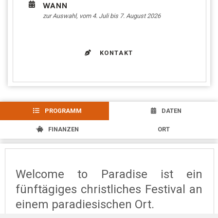
WANN
zur Auswahl, vom 4. Juli bis 7. August 2026
KONTAKT
PROGRAMM
DATEN
FINANZEN
ORT
Welcome to Paradise ist ein
fünftägiges christliches Festival an
einem paradiesischen Ort.