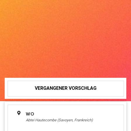
VERGANGENER VORSCHLAG
WO
Abtei Hautecombe (Savoyen, Frankreich)