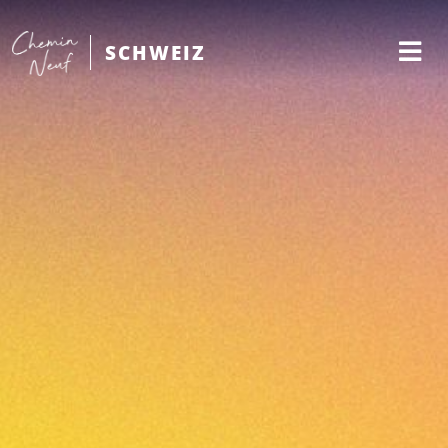
SCHWEIZ