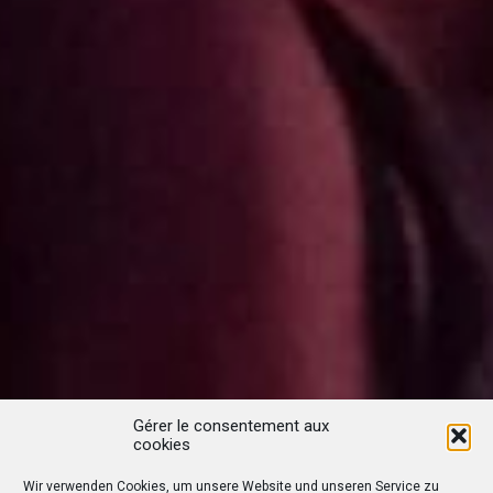
Gérer le consentement aux
cookies
Wir verwenden Cookies, um unsere Website und unseren Service zu