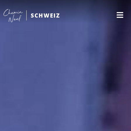
SCHWEIZ