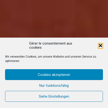
Gérer le consentement aux
cookies
Wir verwenden Cookies, um unsere Website und unseren Service zu
optimieren.
Cookies akzeptieren
Nur funktionsfähig
Siehe Einstellungen