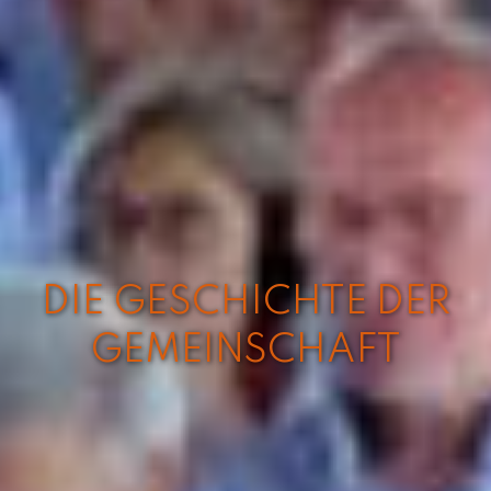
DIE GESCHICHTE DER
GEMEINSCHAFT