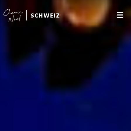
SCHWEIZ