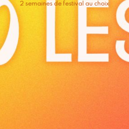
2 semaines de festival au choix