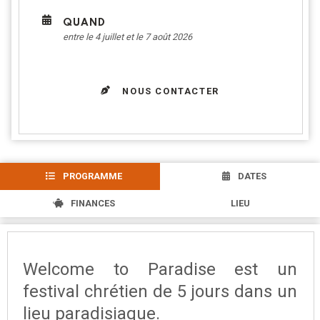
QUAND
entre le 4 juillet et le 7 août 2026
NOUS CONTACTER
PROGRAMME
DATES
FINANCES
LIEU
Welcome to Paradise est un
festival chrétien de 5 jours dans un
lieu paradisiaque.