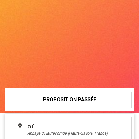
PROPOSITION PASSÉE
OÙ
Abbaye d'Hautecombe (Haute-Savoie, France)