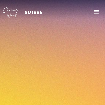
SUISSE