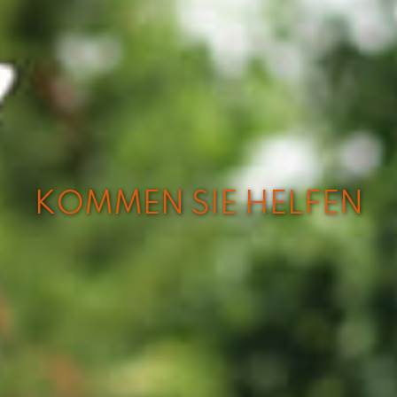
KOMMEN SIE HELFEN