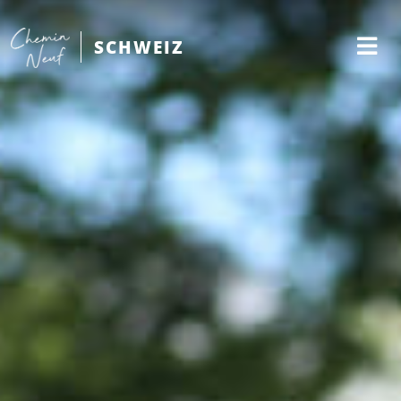
SCHWEIZ