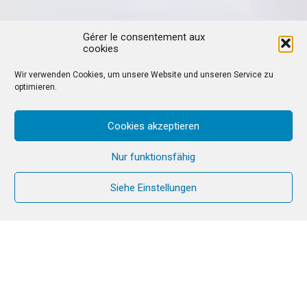
Gérer le consentement aux
cookies
Wir verwenden Cookies, um unsere Website und unseren Service zu
optimieren.
Cookies akzeptieren
Nur funktionsfähig
Siehe Einstellungen
„Ora et Labora“
In der klösterlichen