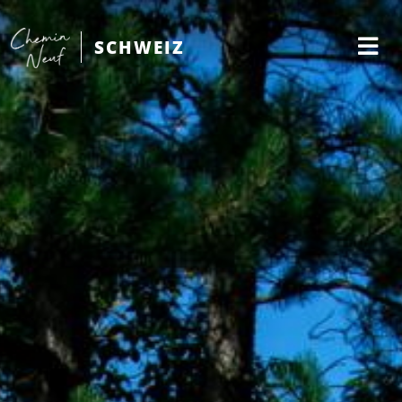
SCHWEIZ