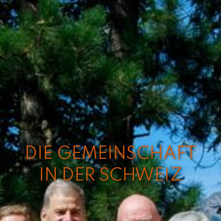
DIE GEMEINSCHAFT
IN DER SCHWEIZ