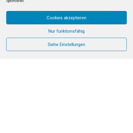
optimieren.
Cookies akzeptieren
Nur funktionsfähig
Siehe Einstellungen
im September 2025