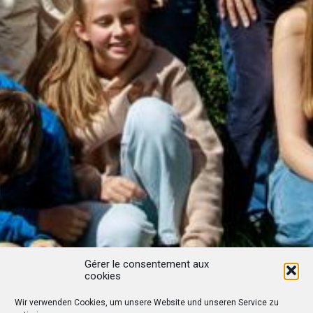
Gérer le consentement aux
cookies
Wir verwenden Cookies, um unsere Website und unseren Service zu