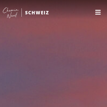
SCHWEIZ