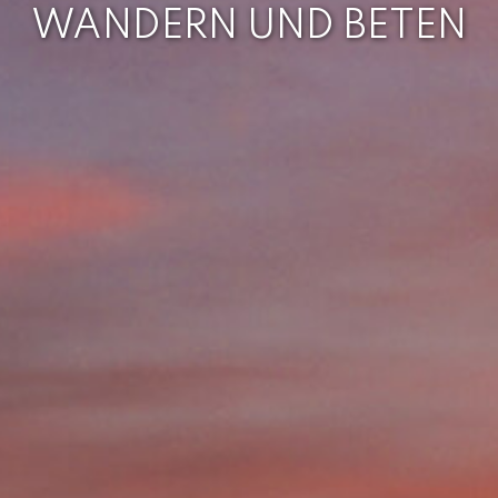
WANDERN UND BETEN