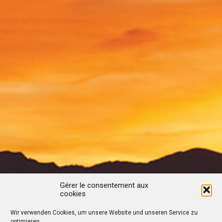
Gérer le consentement aux
cookies
Wir verwenden Cookies, um unsere Website und unseren Service zu
optimieren.