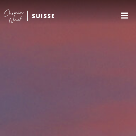
SUISSE