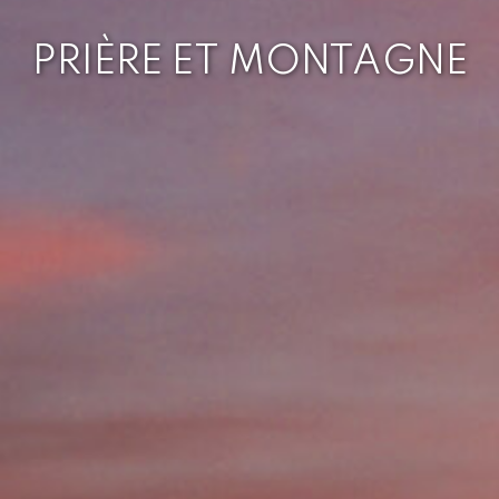
PRIÈRE ET MONTAGNE