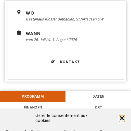
WO
Gästehaus Kloster Bethanien, St.Niklausen OW
WANN
vom 26. Juli bis 1. August 2026
KONTAKT
PROGRAMM
DATEN
FINANZEN
ORT
Gérer le consentement aux
cookies