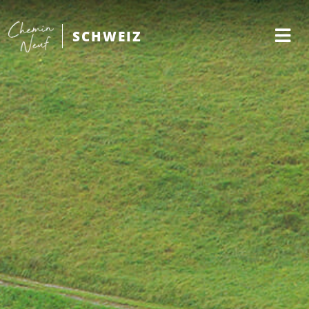
SCHWEIZ