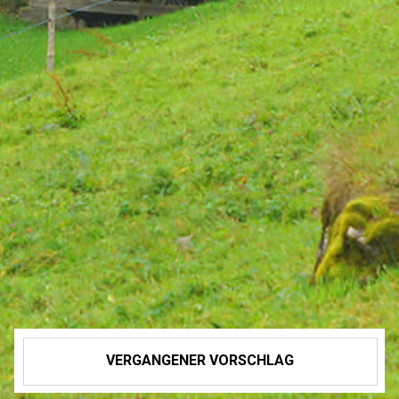
VERGANGENER VORSCHLAG