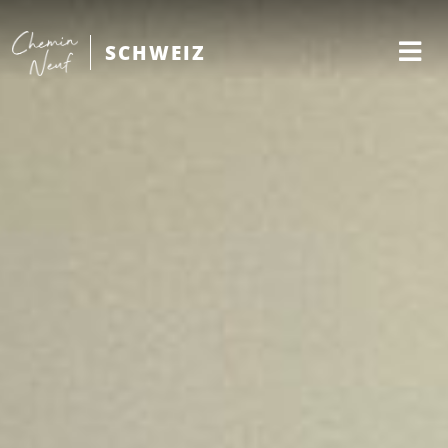
SCHWEIZ