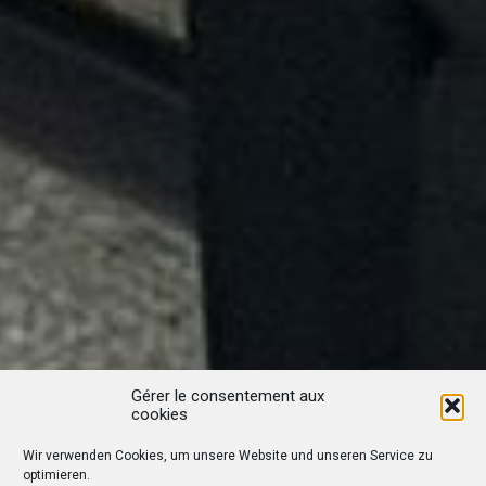
Gérer le consentement aux
cookies
Wir verwenden Cookies, um unsere Website und unseren Service zu
optimieren.