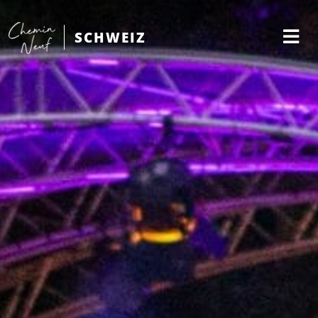
SCHWEIZ