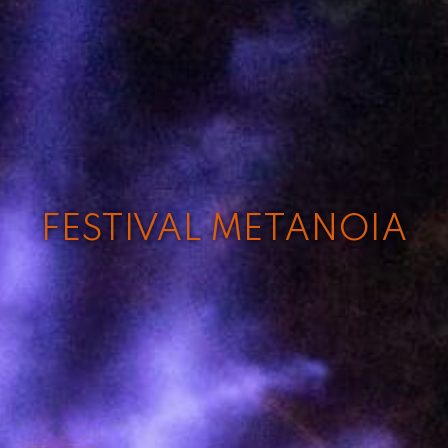
FESTIVAL METANOIA