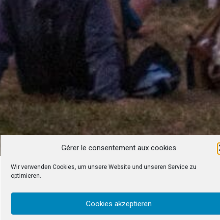
Gérer le consentement aux cookies
Wir verwenden Cookies, um unsere Website und unseren Service zu
optimieren.
Eine
Cookies akzeptieren
Grossveranstaltun