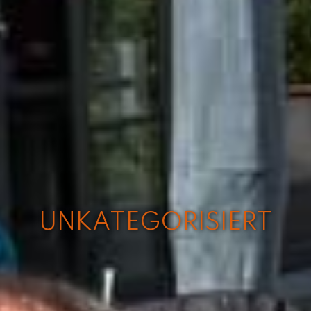
UNKATEGORISIERT