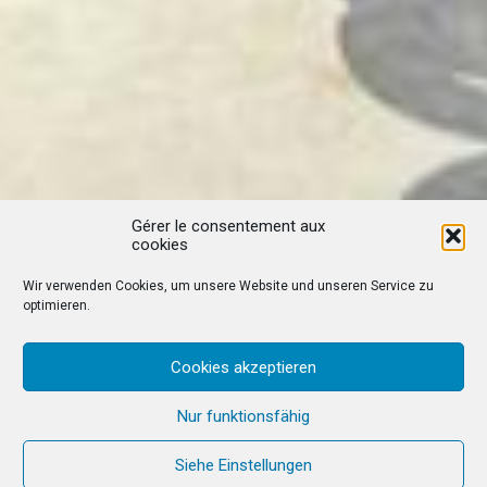
Gérer le consentement aux
cookies
Wir verwenden Cookies, um unsere Website und unseren Service zu
optimieren.
Cookies akzeptieren
Nur funktionsfähig
Siehe Einstellungen