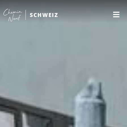
SCHWEIZ