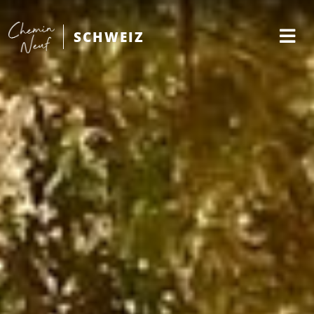
SCHWEIZ