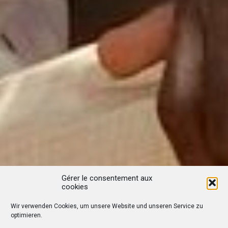
Gérer le consentement aux
cookies
Wir verwenden Cookies, um unsere Website und unseren Service zu
optimieren.