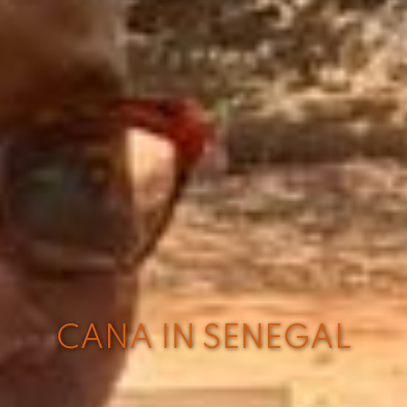
CANA IN SENEGAL