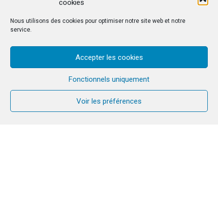
cookies
Nous utilisons des cookies pour optimiser notre site web et notre
service.
Accepter les cookies
Fonctionnels uniquement
Voir les préférences