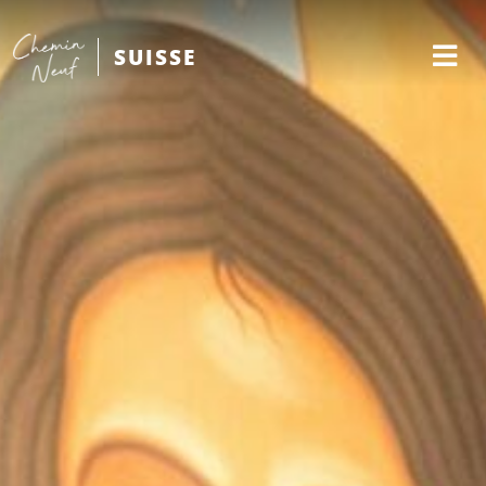
SUISSE