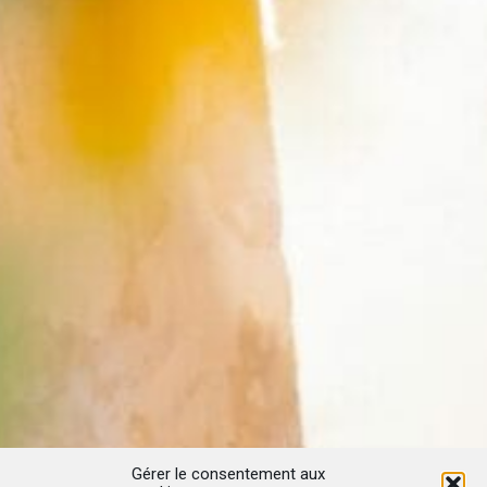
Gérer le consentement aux