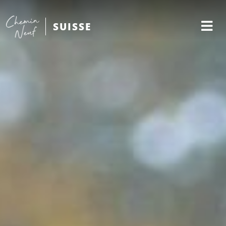
SUISSE