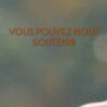
VOUS POUVEZ NOUS
SOUTENIR