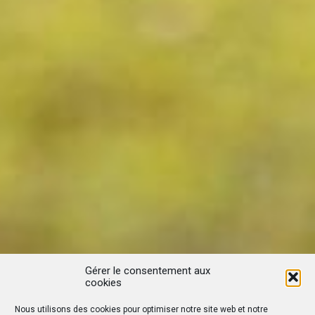
Gérer le consentement aux
cookies
Nous utilisons des cookies pour optimiser notre site web et notre