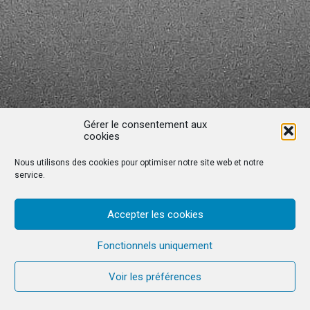
Gérer le consentement aux
cookies
Nous utilisons des cookies pour optimiser notre site web et notre
service.
Accepter les cookies
Fonctionnels uniquement
Voir les préférences