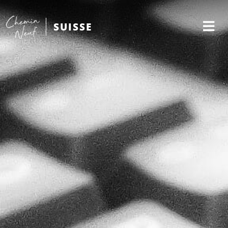
SUISSE