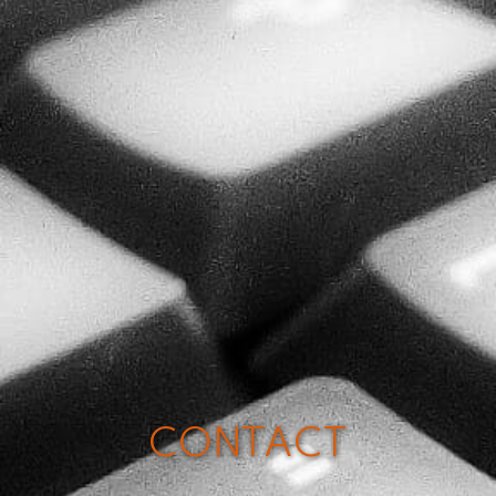
CONTACT