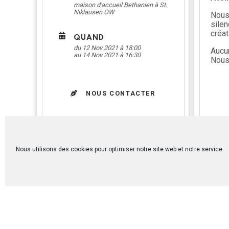
maison d'accueil Bethanien à St.
Niklausen OW
Nous
silen
créat
QUAND
du 12 Nov 2021 à 18:00
Aucun
au 14 Nov 2021 à 16:30
Nous 
NOUS CONTACTER
Nous utilisons des cookies pour optimiser notre site web et notre service.