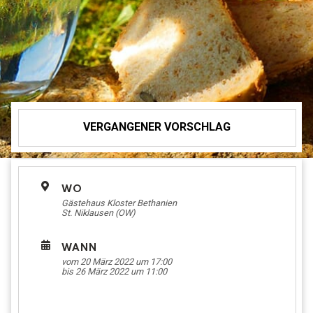
VERGANGENER VORSCHLAG
WO
Gästehaus Kloster Bethanien
St. Niklausen (OW)
WANN
vom 20 März 2022 um 17:00
bis 26 März 2022 um 11:00