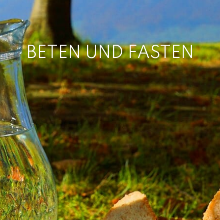
BETEN UND FASTEN