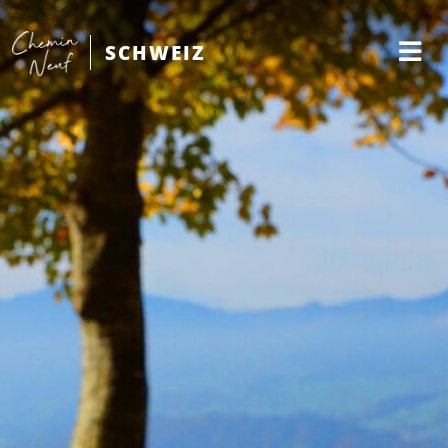
SCHWEIZ