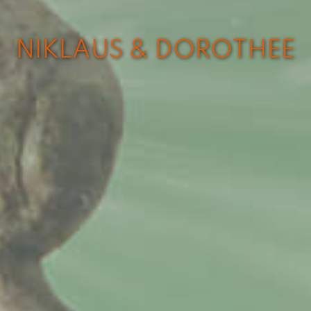
NIKLAUS & DOROTHEE