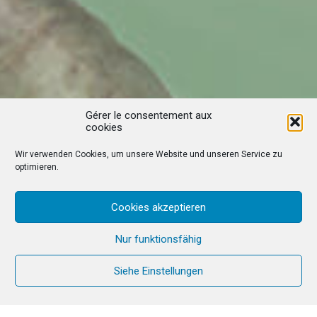
Gérer le consentement aux
cookies
Wir verwenden Cookies, um unsere Website und unseren Service zu
optimieren.
Cookies akzeptieren
Nur funktionsfähig
Siehe Einstellungen