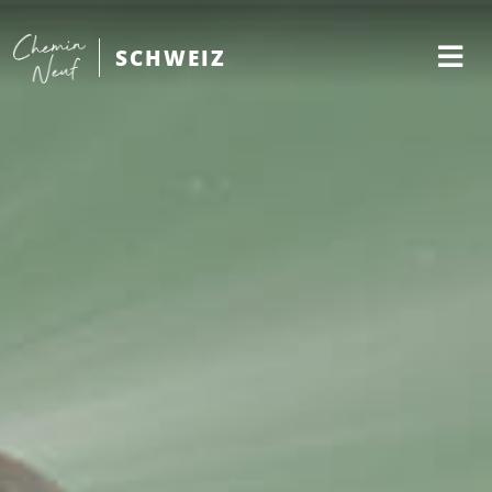
SCHWEIZ