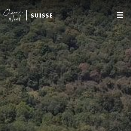
SUISSE