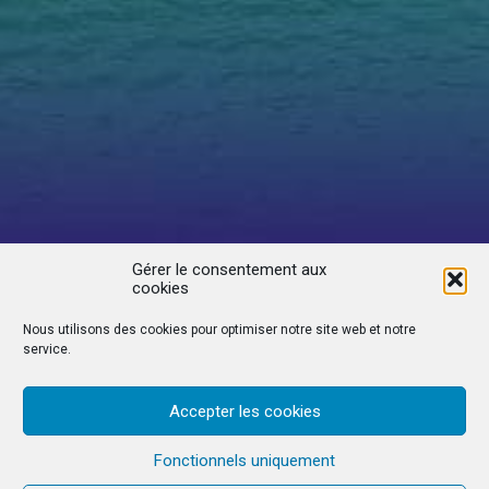
Gérer le consentement aux
cookies
Nous utilisons des cookies pour optimiser notre site web et notre
service.
Accepter les cookies
Fonctionnels uniquement