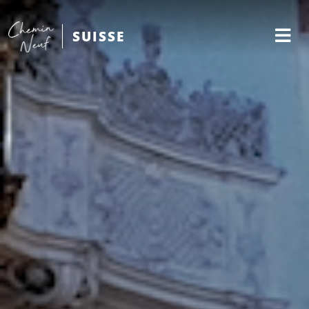
SUISSE