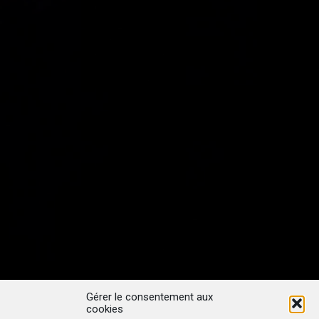
Gérer le consentement aux
cookies