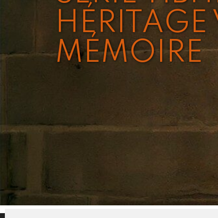
HÉRITAGE 
MÉMOIRE