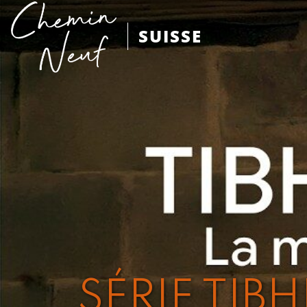
SUISSE
SÉRIE TIBH