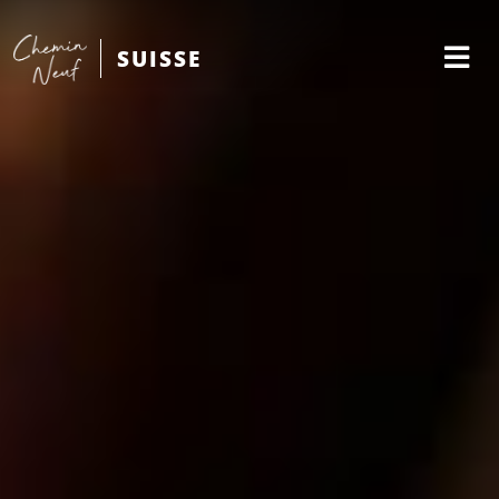
SUISSE