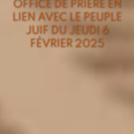
OFFICE DE PRIÈRE EN
LIEN AVEC LE PEUPLE
JUIF DU JEUDI 6
FÉVRIER 2025