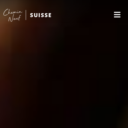
SUISSE