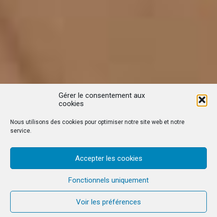
Gérer le consentement aux
cookies
Nous utilisons des cookies pour optimiser notre site web et notre
service.
Accepter les cookies
Fonctionnels uniquement
Voir les préférences