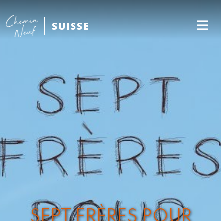
SUISSE
SEPT FRÈRES POUR