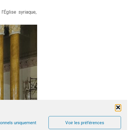
l’Église syriaque,
ionnels uniquement
Voir les préférences