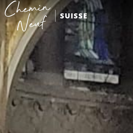
SUISSE