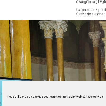
évangélique, l’Égl
La première parti
furent des signes
Nous utilisons des cookies pour optimiser notre site web et notre service.