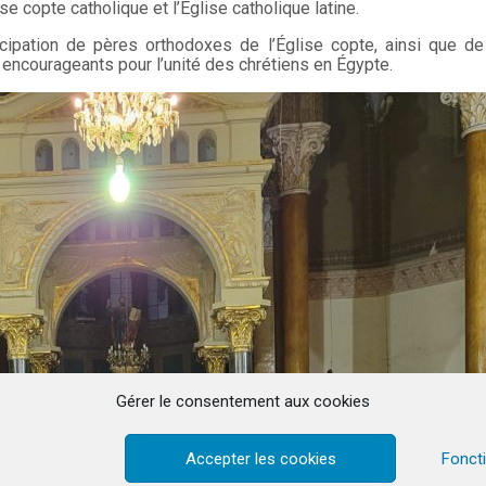
ise copte catholique et l’Église catholique latine.
cipation de pères orthodoxes de l’Église copte, ainsi que de 
 encourageants pour l’unité des chrétiens en Égypte.
Gérer le consentement aux cookies
Accepter les cookies
Fonct