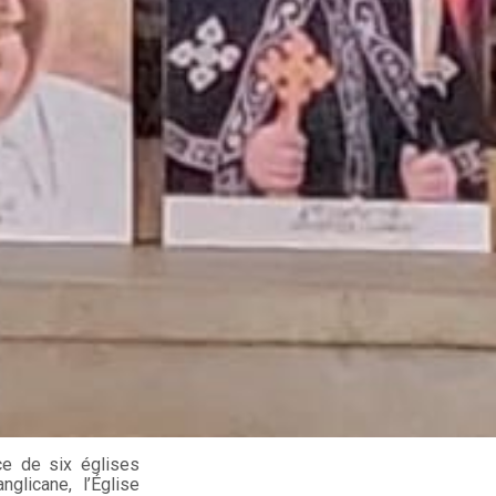
e de six églises
nglicane, l’Église