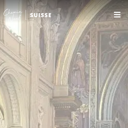
SUISSE