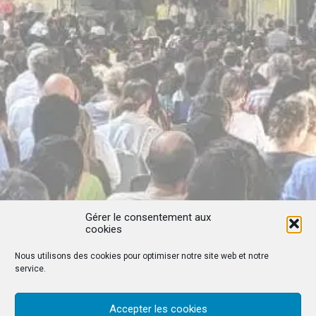
Gérer le consentement aux
cookies
Nous utilisons des cookies pour optimiser notre site web et notre
service.
Accepter les cookies