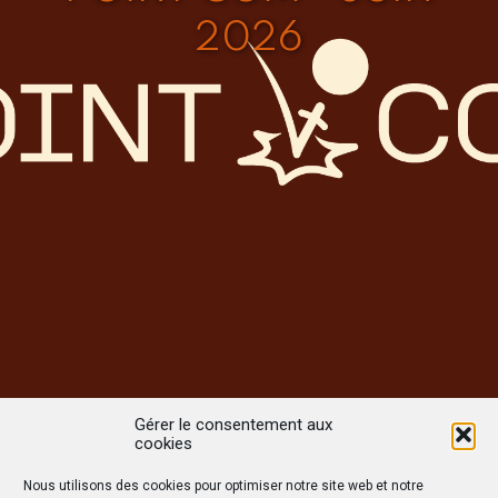
2026
Gérer le consentement aux
cookies
Nous utilisons des cookies pour optimiser notre site web et notre