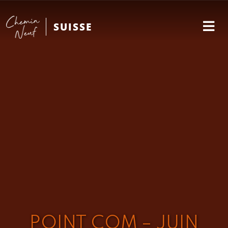
SUISSE
POINT COM – JUIN