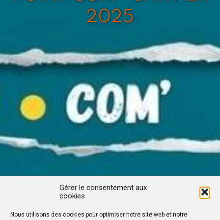
2025
Gérer le consentement aux
cookies
Nous utilisons des cookies pour optimiser notre site web et notre