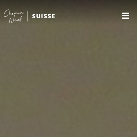
SUISSE