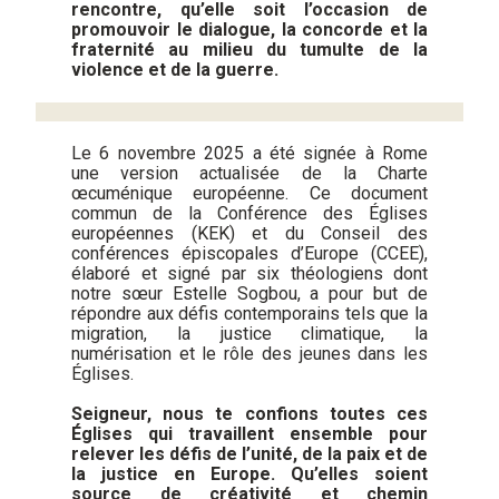
rencontre, qu’elle soit l’occasion de
promouvoir le dialogue, la concorde et la
fraternité au milieu du tumulte de la
violence et de la guerre.
Le 6 novembre 2025 a été signée à Rome
une version actualisée de la Charte
œcuménique européenne. Ce document
commun de la Conférence des Églises
européennes (KEK) et du Conseil des
conférences épiscopales d’Europe (CCEE),
élaboré et signé par six théologiens dont
notre sœur Estelle Sogbou, a pour but de
répondre aux défis contemporains tels que la
migration, la justice climatique, la
numérisation et le rôle des jeunes dans les
Églises.
Seigneur, nous te confions toutes ces
Églises qui travaillent ensemble pour
relever les défis de l’unité, de la paix et de
la justice en Europe. Qu’elles soient
source de créativité et chemin