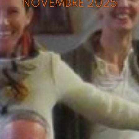
NOVEMBRE 2025