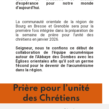
d’espérance pour notre monde
d’aujourd’hui.
La communauté orientale de la région de
Bourg en Bresse et Grenoble sera pour la
première fois intégrée dans la préparation de
la semaine de prière pour l’unité des
chrétiens en janvier 2026.
Seigneur, nous te confions ce début de
collaboration de l’équipe œcuménique
autour de l’Abbaye des Dombes avec les
Églises orientales afin qu’il soit un germe
fécond pour le devenir de l’œcuménisme
dans la région.
Prière pour l’unité
des Chrétiens