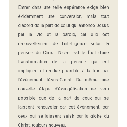
Entrer dans une telle espérance exige bien
évidemment une conversion, mais tout
d’abord de la part de celui qui annonce Jésus
par la vie et la parole, car elle est
renouvellement de l’intelligence selon la
pensée du Christ. Nicée est le fruit d’une
transformation de la pensée qui est
impliquée et rendue possible à la fois par
l’évènement Jésus-Christ. De même, une
nouvelle étape d’évangélisation ne sera
possible que de la part de ceux qui se
laissent renouveler par cet évènement, par
ceux qui se laissent saisir par la gloire du
Christ, toujours nouveau.