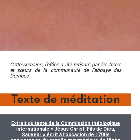
Cette semaine, l’office a été préparé par les frères
et sœurs de la communauté de l’abbaye des
Dombes
Texte de méditation
Extrait du texte de la Commission théologique
internationale « Jésus Christ, Fils de Dieu,
Sauveur » écrit à l’occasion de 1700e