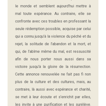
le monde et semblent aujourd’hui mettre à
mal toute espérance. Au contraire, elle se
confronte avec ces troubles en professant la
seule rédemption possible, acquise par celui
qui a connu jusqu’à la violence du péché et du
rejet, la solitude de l’abandon et la mort, et
qui, de l’abîme même du mal, est ressuscité
afin de nous porter nous aussi dans sa
victoire jusqu’à la gloire de la résurrection.
Cette annonce renouvelée ne fait pas fi non
plus de la culture et des cultures, mais, au
contraire, là aussi avec espérance et charité,
se met à leur écoute et s’enrichit par elles,
les invite à une purification et les surélève.