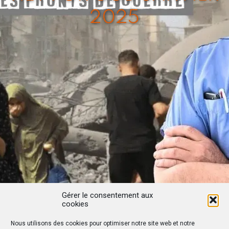
2025
Gérer le consentement aux
cookies
Nous utilisons des cookies pour optimiser notre site web et notre