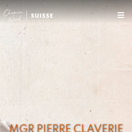
SUISSE
MGR PIERRE CLAVERIE