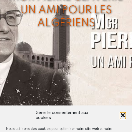
UN AMI POUR LES
ALGÉRIENS
Gérer le consentement aux
cookies
Nous utilisons des cookies pour optimiser notre site web et notre