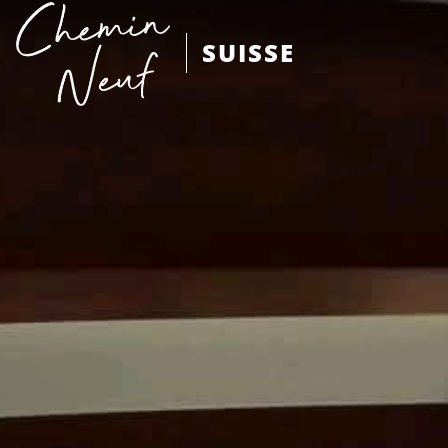
SUISSE