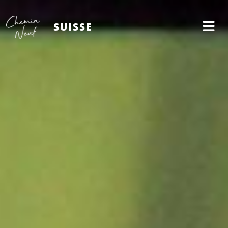
SUISSE