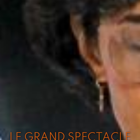
LE GRAND SPECTACLE