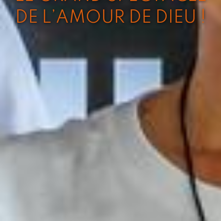
DE L’AMOUR DE DIEU !