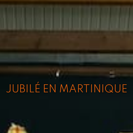
JUBILÉ EN MARTINIQUE