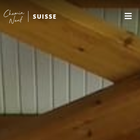
SUISSE