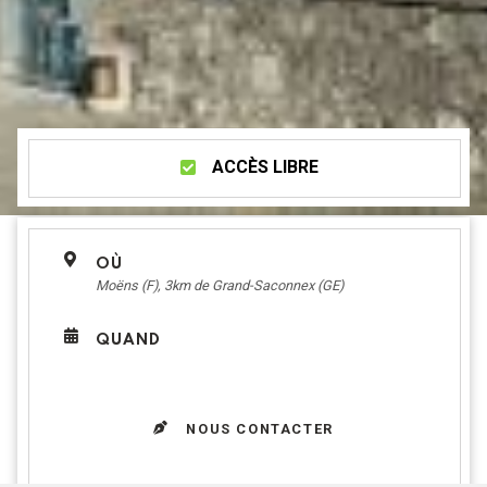
ACCÈS LIBRE
OÙ
Moëns (F), 3km de Grand-Saconnex (GE)
QUAND
NOUS CONTACTER