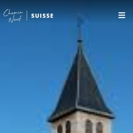
SUISSE