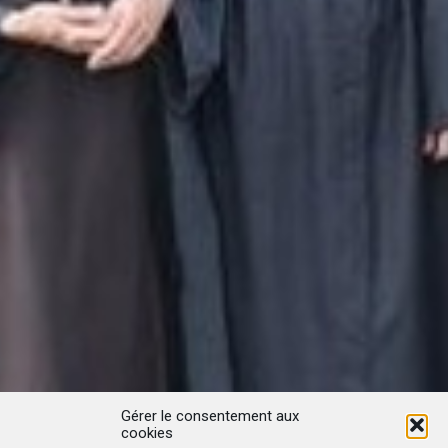
Gérer le consentement aux
cookies