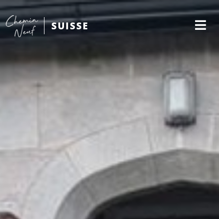
SUISSE