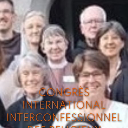
CONGRÈS
INTERNATIONAL
INTERCONFESSIONNEL