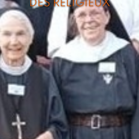
DES RELIGIEUX