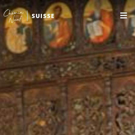
SUISSE