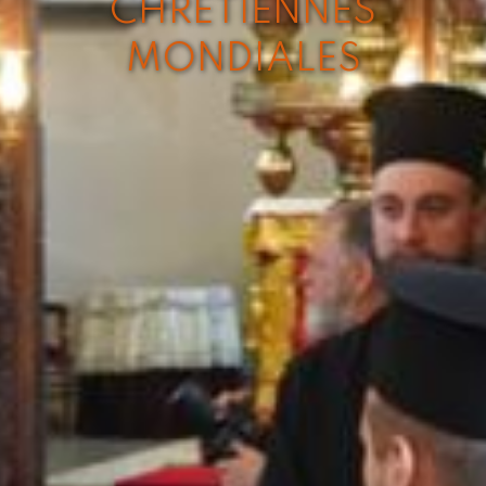
CHRÉTIENNES
MONDIALES