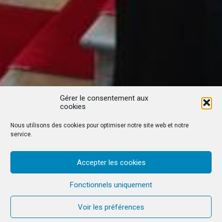
Gérer le consentement aux
cookies
Nous utilisons des cookies pour optimiser notre site web et notre
service.
Accepter les cookies
Fonctionnels uniquement
Voir les préférences