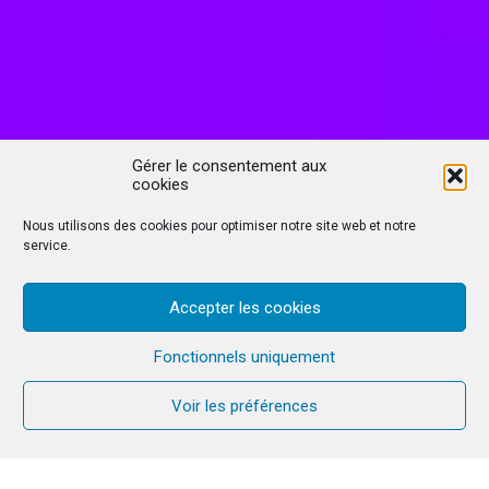
Gérer le consentement aux
cookies
Nous utilisons des cookies pour optimiser notre site web et notre
service.
Accepter les cookies
Fonctionnels uniquement
Voir les préférences