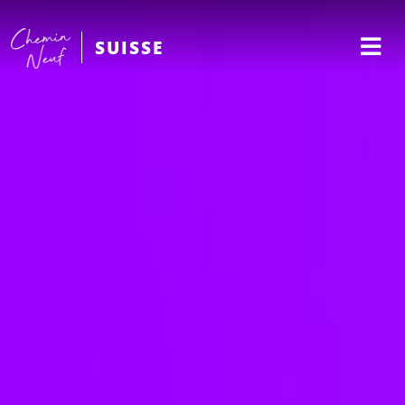
SUISSE