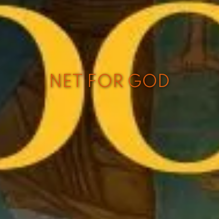
NET FOR GOD