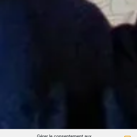
Gérer le consentement aux