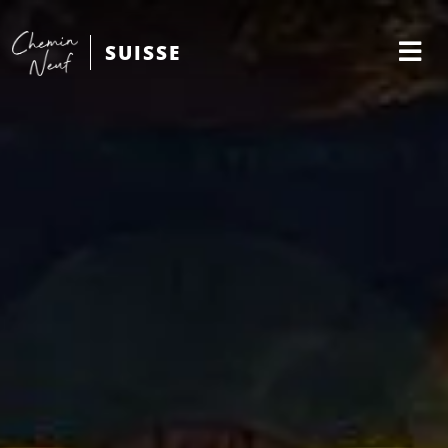
SUISSE