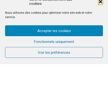
cookies
Nous utilisons des cookies pour optimiser notre site web et notre
service.
Accepter les cookies
Fonctionnels uniquement
Voir les préférences