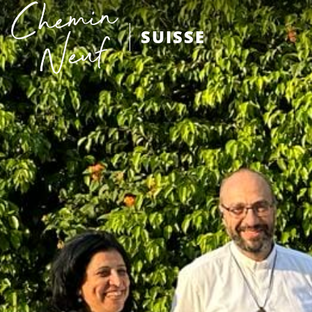
SUISSE