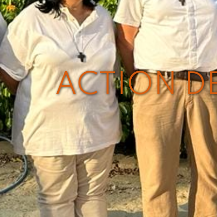
ACTION DE