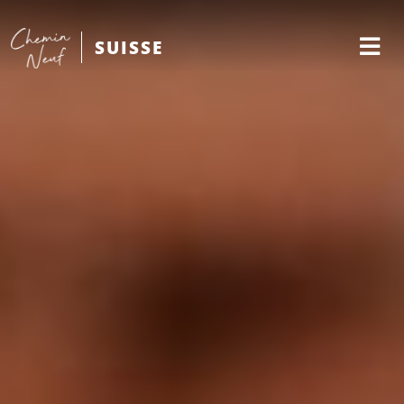
SUISSE