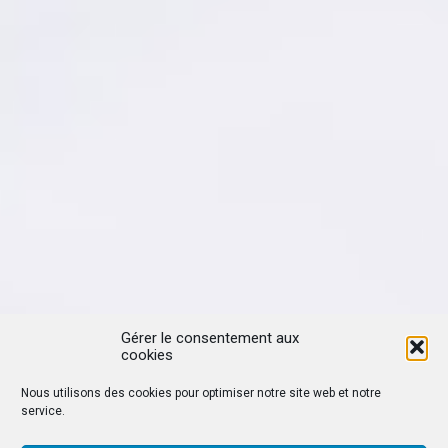
Gérer le consentement aux
cookies
Nous utilisons des cookies pour optimiser notre site web et notre
service.