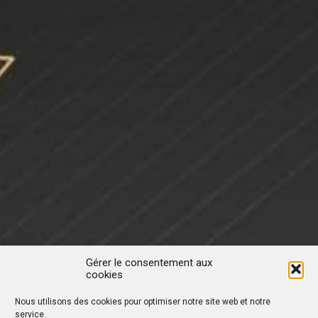
Gérer le consentement aux
cookies
Nous utilisons des cookies pour optimiser notre site web et notre
service.