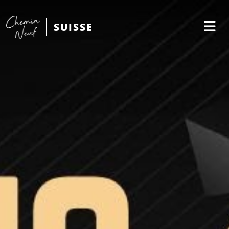
SUISSE