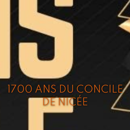
1700 ANS DU CONCILE
DE NICÉE