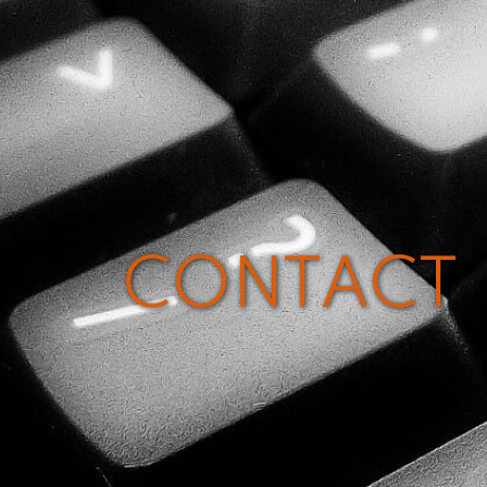
CONTACT