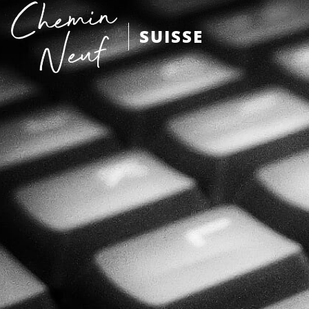
SUISSE