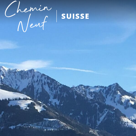
SUISSE