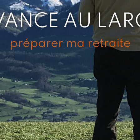
VANCE AU LAR
préparer ma retraite