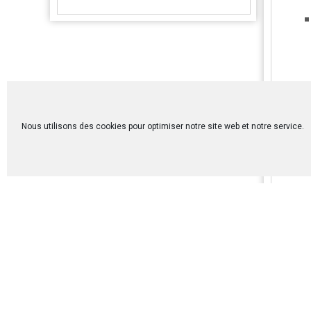
Nous utilisons des cookies pour optimiser notre site web et notre service.