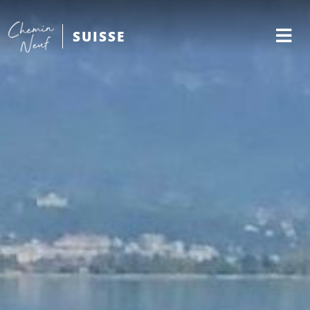
SUISSE