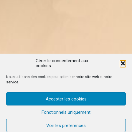
Gérer le consentement aux
cookies
Nous utilisons des cookies pour optimiser notre site web et notre
service.
Accepter les cookies
Fonctionnels uniquement
Voir les préférences