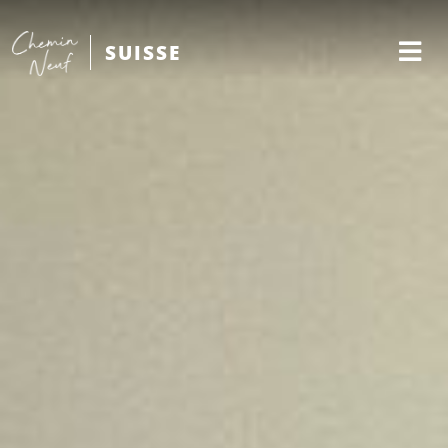
SUISSE