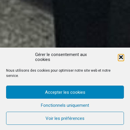
Gérer le consentement aux
cookies
Nous utilisons des cookies pour optimiser notre site web et notre
service.
Accepter les cookies
Fonctionnels uniquement
Voir les préférences